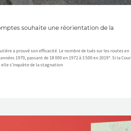
comptes souhaite une réorientation de la
utière a prouvé son efficacité. Le nombre de tués sur les routes en
nnées 1970, passant de 18 000 en 1972 à 3 500 en 2019*. Si la Cour
elle s’inquiète de la stagnation