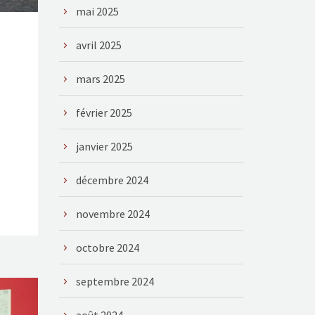
mai 2025
avril 2025
mars 2025
février 2025
janvier 2025
décembre 2024
novembre 2024
octobre 2024
septembre 2024