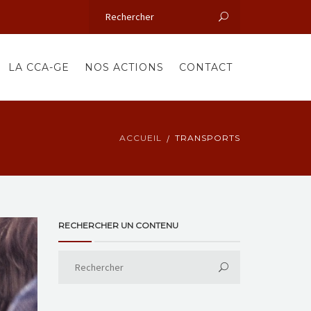
LA CCA-GE
NOS ACTIONS
CONTACT
ACCUEIL
TRANSPORTS
RECHERCHER UN CONTENU