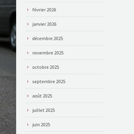
février 2026
janvier 2026
décembre 2025
novembre 2025
octobre 2025
septembre 2025
août 2025
juillet 2025
juin 2025