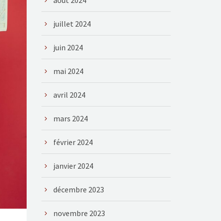
août 2024
juillet 2024
juin 2024
mai 2024
avril 2024
mars 2024
février 2024
janvier 2024
décembre 2023
novembre 2023