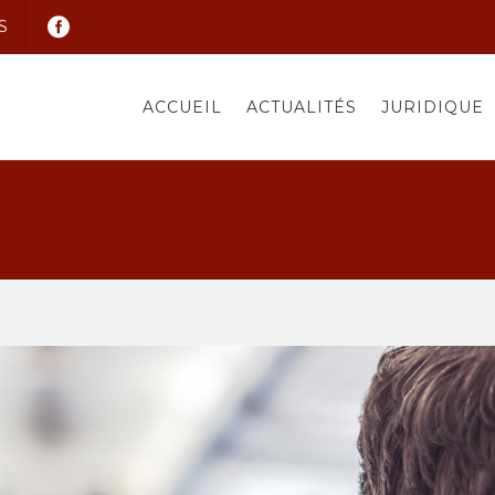
S
ACCUEIL
ACTUALITÉS
JURIDIQUE