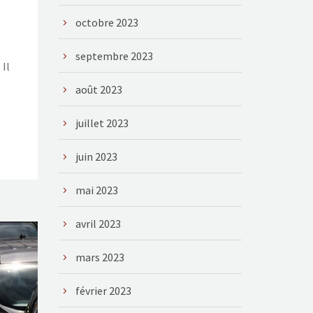
octobre 2023
septembre 2023
 Il
août 2023
juillet 2023
juin 2023
mai 2023
avril 2023
mars 2023
février 2023