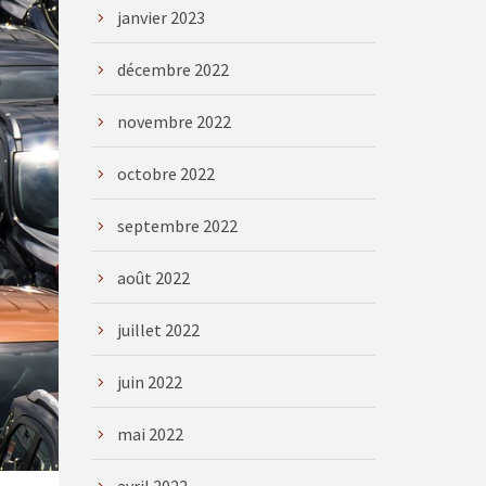
janvier 2023
décembre 2022
novembre 2022
octobre 2022
septembre 2022
août 2022
juillet 2022
juin 2022
mai 2022