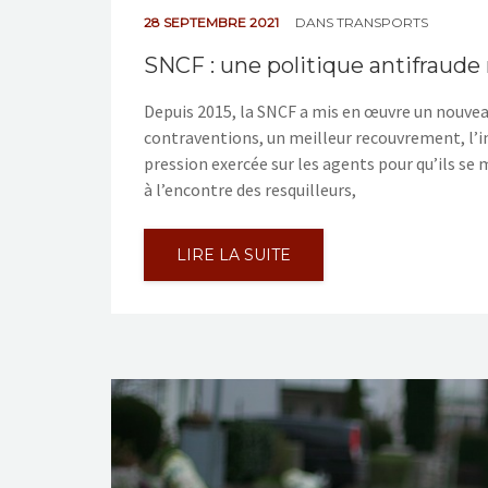
28 SEPTEMBRE 2021
DANS
TRANSPORTS
SNCF : une politique antifraude
Depuis 2015, la SNCF a mis en œuvre un nouv
contraventions, un meilleur recouvrement, l’ins
pression exercée sur les agents pour qu’ils se 
à l’encontre des resquilleurs,
LIRE LA SUITE