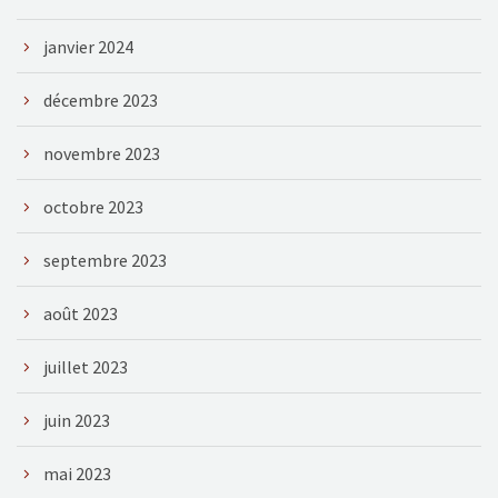
janvier 2024
décembre 2023
novembre 2023
octobre 2023
septembre 2023
août 2023
juillet 2023
juin 2023
mai 2023