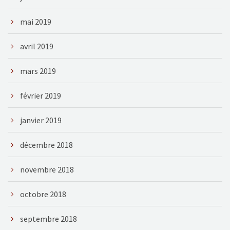
mai 2019
avril 2019
mars 2019
février 2019
janvier 2019
décembre 2018
novembre 2018
octobre 2018
septembre 2018