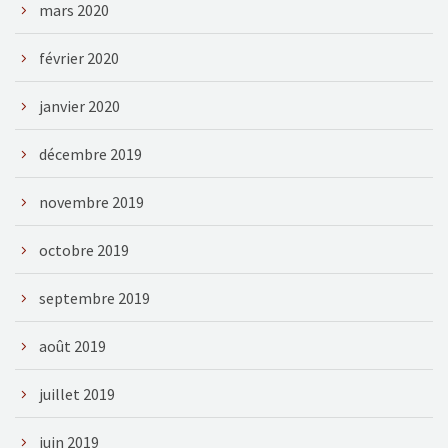
mars 2020
février 2020
janvier 2020
décembre 2019
novembre 2019
octobre 2019
septembre 2019
août 2019
juillet 2019
juin 2019