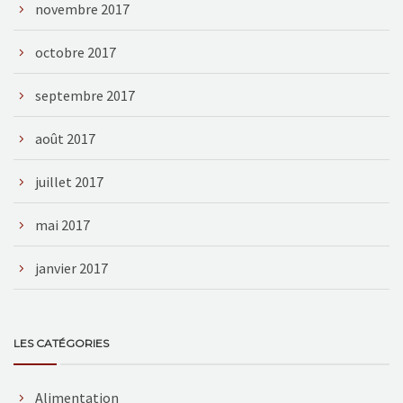
novembre 2017
octobre 2017
septembre 2017
août 2017
juillet 2017
mai 2017
janvier 2017
LES CATÉGORIES
Alimentation