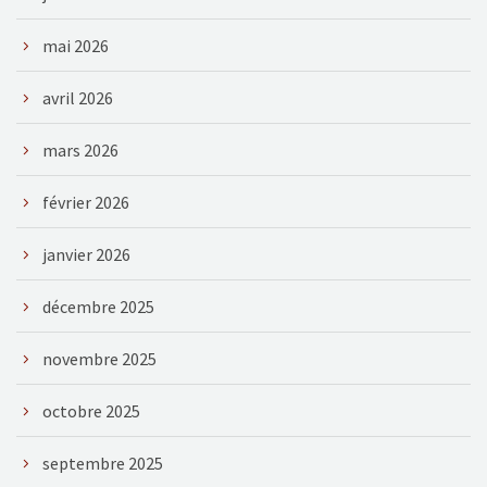
mai 2026
avril 2026
mars 2026
février 2026
janvier 2026
décembre 2025
novembre 2025
octobre 2025
septembre 2025