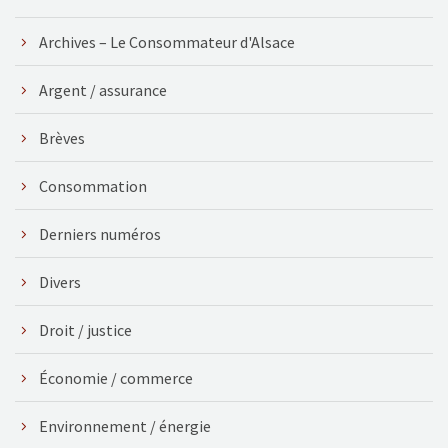
Archives – Le Consommateur d'Alsace
Argent / assurance
Brèves
Consommation
Derniers numéros
Divers
Droit / justice
Économie / commerce
Environnement / énergie