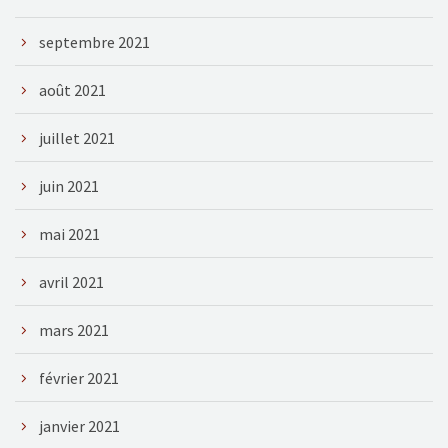
septembre 2021
août 2021
juillet 2021
juin 2021
mai 2021
avril 2021
mars 2021
février 2021
janvier 2021