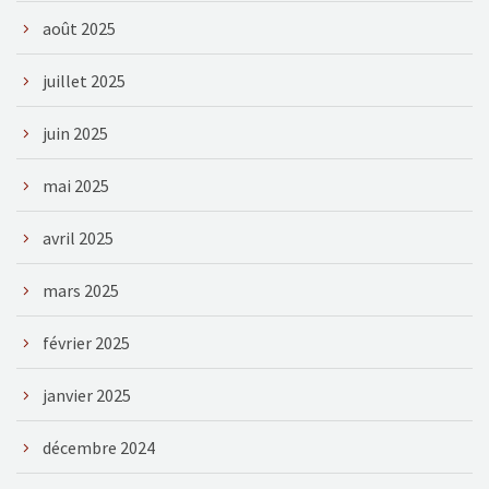
août 2025
juillet 2025
juin 2025
mai 2025
avril 2025
mars 2025
février 2025
janvier 2025
décembre 2024