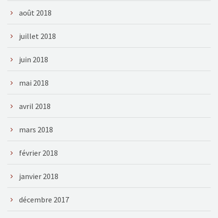
août 2018
juillet 2018
juin 2018
mai 2018
avril 2018
mars 2018
février 2018
janvier 2018
décembre 2017