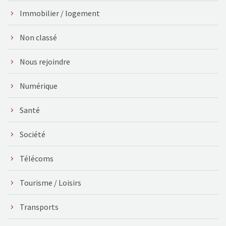
Immobilier / logement
Non classé
Nous rejoindre
Numérique
Santé
Société
Télécoms
Tourisme / Loisirs
Transports