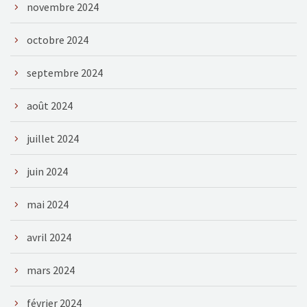
novembre 2024
octobre 2024
septembre 2024
août 2024
juillet 2024
juin 2024
mai 2024
avril 2024
mars 2024
février 2024