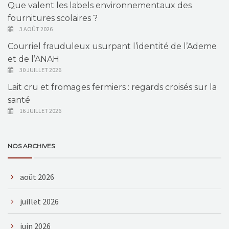
Que valent les labels environnementaux des
fournitures scolaires ?
3 AOÛT 2026
Courriel frauduleux usurpant l’identité de l’Ademe
et de l’ANAH
30 JUILLET 2026
Lait cru et fromages fermiers : regards croisés sur la
santé
16 JUILLET 2026
NOS ARCHIVES
août 2026
juillet 2026
juin 2026