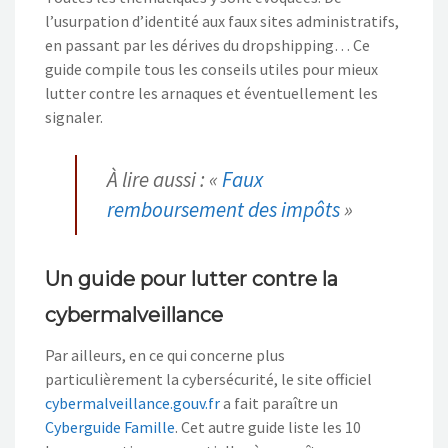
l’
usurpation d’identité aux faux sites administratifs,
en passant par les dérives du dropshipping…
Ce
guide compile tous
les conseils utiles pour mieux
lutter contre les arnaques et
éventuellement les
signaler.
À lire aussi : «
Faux
remboursement des impôts
»
Un guide pour lutter contre la
cybermalveillance
Par ailleurs, en ce qui concerne plus
particulièrement la cybersécurité, le site officiel
cybermalveillance.gouv.fr
a fait paraître
un
Cyberguide Famille
. Cet autre guide
liste les 10