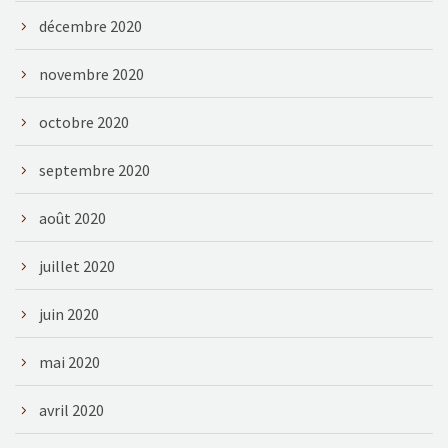
décembre 2020
novembre 2020
octobre 2020
septembre 2020
août 2020
juillet 2020
juin 2020
mai 2020
avril 2020