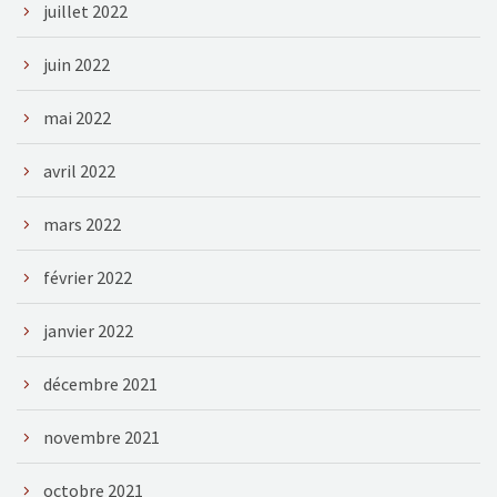
juillet 2022
juin 2022
mai 2022
avril 2022
mars 2022
février 2022
janvier 2022
décembre 2021
novembre 2021
octobre 2021