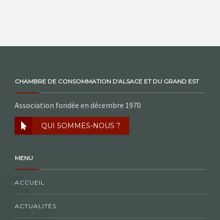
CHAMBRE DE CONSOMMATION D'ALSACE ET DU GRAND EST
Association fondée en décembre 1970
QUI SOMMES-NOUS ?
MENU
ACCUEIL
ACTUALITÉS