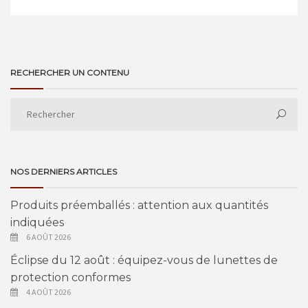
RECHERCHER UN CONTENU
NOS DERNIERS ARTICLES
Produits préemballés : attention aux quantités
indiquées
6 AOÛT 2026
Éclipse du 12 août : équipez-vous de lunettes de
protection conformes
4 AOÛT 2026