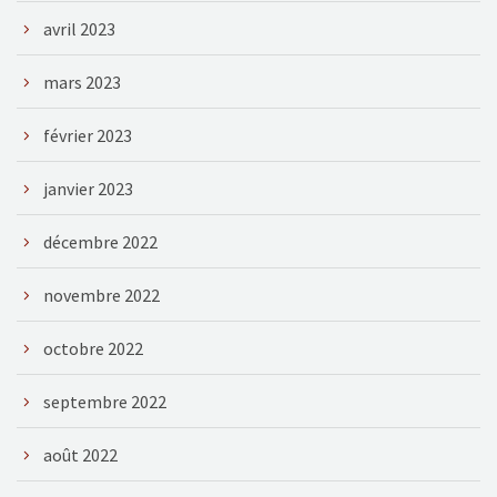
avril 2023
mars 2023
février 2023
janvier 2023
décembre 2022
novembre 2022
octobre 2022
septembre 2022
août 2022