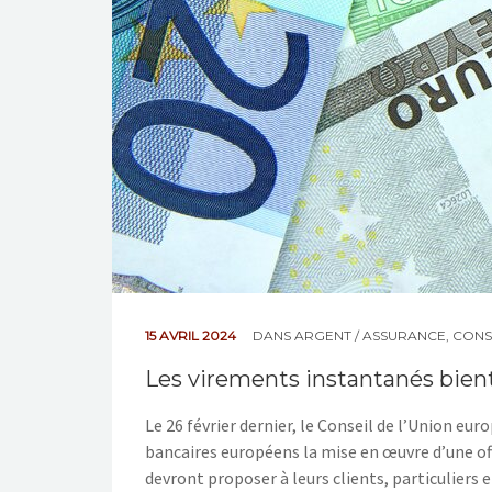
15 AVRIL 2024
DANS
ARGENT / ASSURANCE
,
CONS
Les virements instantanés bient
Le 26 février dernier, le Conseil de l’Union 
bancaires européens la mise en œuvre d’une of
devront proposer à leurs clients, particuliers 