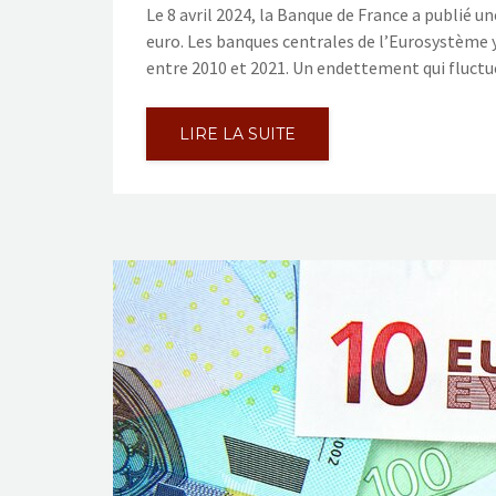
Le 8 avril 2024, la Banque de France a publié
euro. Les banques centrales de l’Eurosystème 
entre 2010 et 2021. Un endettement qui fluctu
LIRE LA SUITE