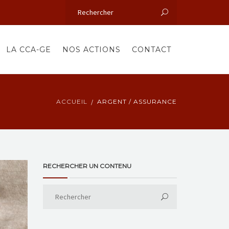
LA CCA-GE
NOS ACTIONS
CONTACT
ACCUEIL
ARGENT / ASSURANCE
RECHERCHER UN CONTENU