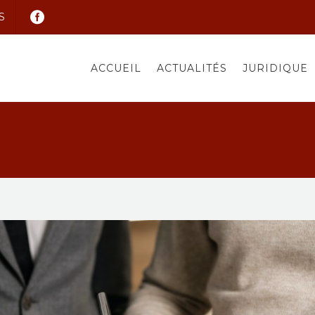
S
ACCUEIL
ACTUALITÉS
JURIDIQUE