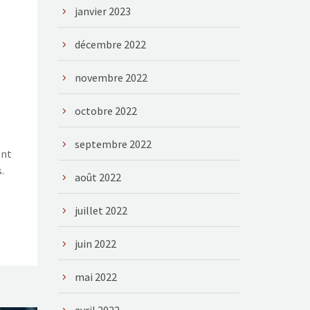
janvier 2023
décembre 2022
novembre 2022
octobre 2022
septembre 2022
ont
.
août 2022
juillet 2022
juin 2022
mai 2022