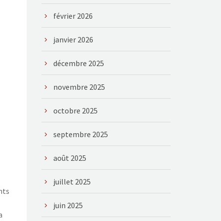
février 2026
janvier 2026
décembre 2025
novembre 2025
octobre 2025
septembre 2025
août 2025
juillet 2025
nts
juin 2025
a