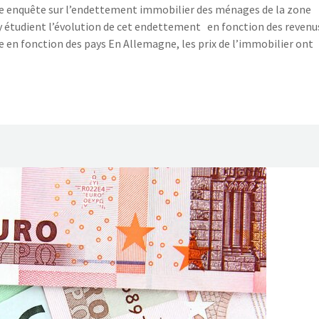
 une enquête sur l’endettement immobilier des ménages de la zone
y étudient l’évolution de cet endettement en fonction des revenu
e en fonction des pays En Allemagne, les prix de l’immobilier ont