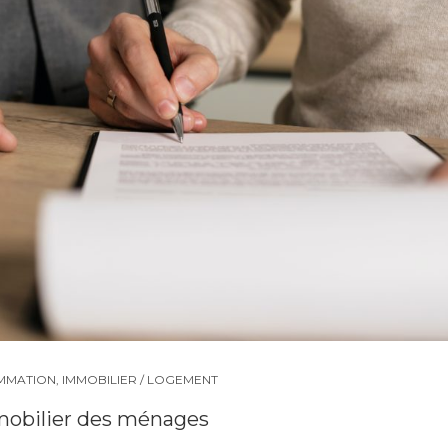
MMATION
,
IMMOBILIER / LOGEMENT
mobilier des ménages