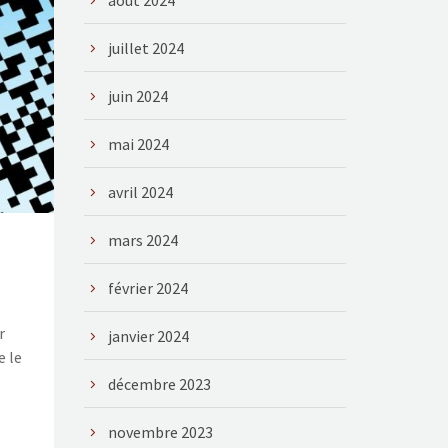
août 2024
juillet 2024
juin 2024
mai 2024
avril 2024
mars 2024
février 2024
r
janvier 2024
e le
décembre 2023
novembre 2023