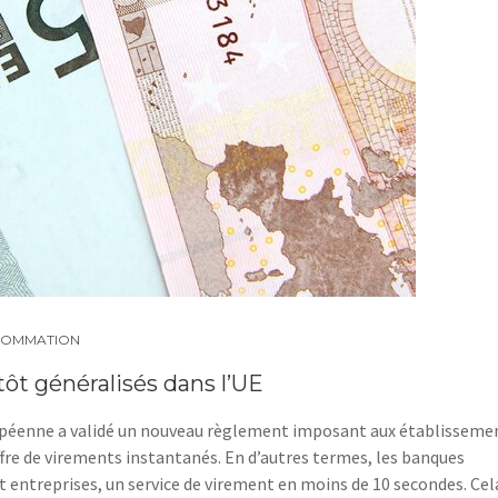
OMMATION
ôt généralisés dans l’UE
européenne a validé un nouveau règlement imposant aux établisseme
fre de virements instantanés. En d’autres termes, les banques
et entreprises, un service de virement en moins de 10 secondes. Cel