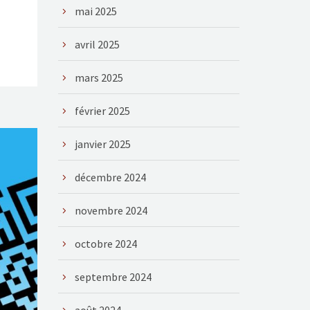
mai 2025
avril 2025
mars 2025
février 2025
janvier 2025
décembre 2024
novembre 2024
octobre 2024
septembre 2024