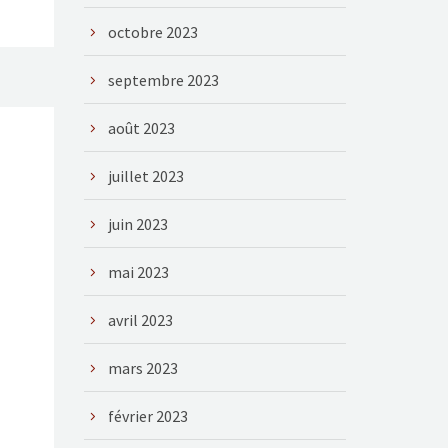
octobre 2023
septembre 2023
août 2023
juillet 2023
juin 2023
mai 2023
avril 2023
mars 2023
février 2023