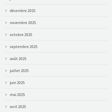
décembre 2025
novembre 2025
octobre 2025
septembre 2025
août 2025
juillet 2025
juin 2025
mai 2025
avril 2025