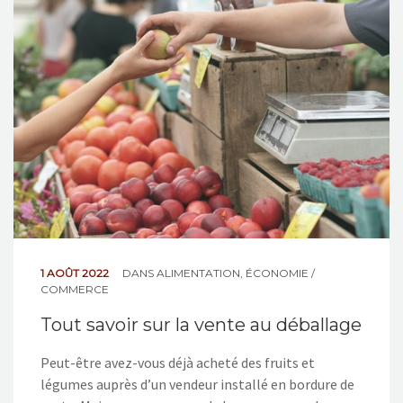
1 AOÛT 2022
DANS
ALIMENTATION
,
ÉCONOMIE /
COMMERCE
Tout savoir sur la vente au déballage
Peut-être avez-vous déjà acheté des fruits et
légumes auprès d’un vendeur installé en bordure de