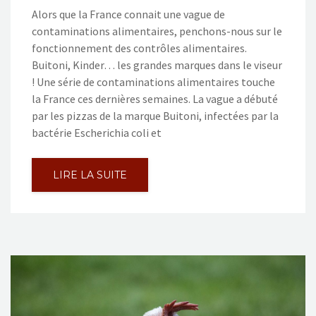
Alors que la France connait une vague de
contaminations alimentaires, penchons-nous sur le
fonctionnement des contrôles alimentaires.
Buitoni, Kinder… les grandes marques dans le viseur
! Une série de contaminations alimentaires touche
la France ces dernières semaines. La vague a débuté
par les pizzas de la marque Buitoni, infectées par la
bactérie Escherichia coli et
LIRE LA SUITE