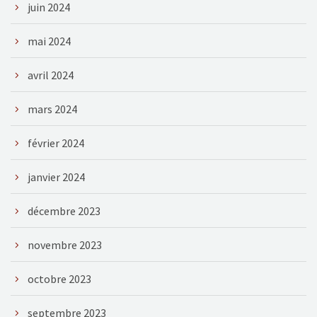
juin 2024
mai 2024
avril 2024
mars 2024
février 2024
janvier 2024
décembre 2023
novembre 2023
octobre 2023
septembre 2023