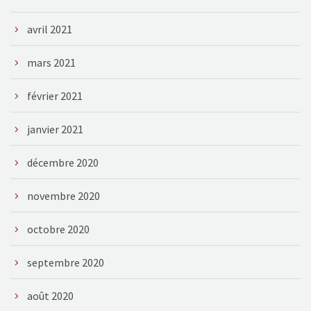
avril 2021
mars 2021
février 2021
janvier 2021
décembre 2020
novembre 2020
octobre 2020
septembre 2020
août 2020