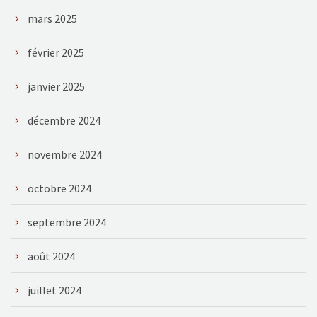
mars 2025
février 2025
janvier 2025
décembre 2024
novembre 2024
octobre 2024
septembre 2024
août 2024
juillet 2024