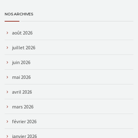
NOS ARCHIVES
août 2026
juillet 2026
juin 2026
mai 2026
avril 2026
mars 2026
février 2026
janvier 2026