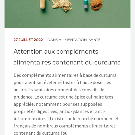
27 JUILLET 2022
DANS
ALIMENTATION
,
SANTÉ
Attention aux compléments
alimentaires contenant du curcuma
Des compléments alimentaires à base de curcuma
pourraient se révéler néfastes à haute dose. Les
autorités sanitaires donnent des conseils de
prudence. Le curcuma est une épice culinaire très
appréciée, notamment pour ses supposées
propriétés digestives, antioxydantes et anti-
inflammatoires. Il existe sur le marché européen et
français de nombreux compléments alimentaires
contenant du curcuma (ou