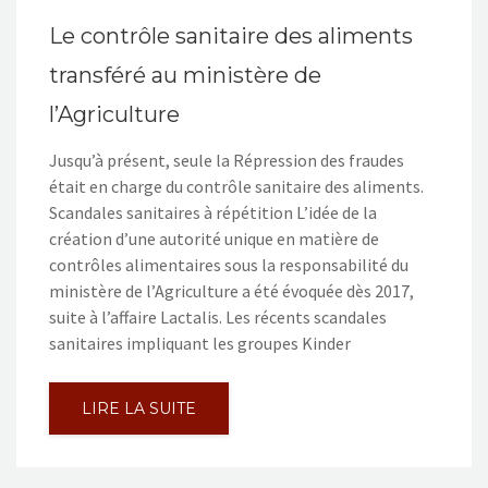
Le contrôle sanitaire des aliments
transféré au ministère de
l’Agriculture
Jusqu’à présent, seule la Répression des fraudes
était en charge du contrôle sanitaire des aliments.
Scandales sanitaires à répétition L’idée de la
création d’une autorité unique en matière de
contrôles alimentaires sous la responsabilité du
ministère de l’Agriculture a été évoquée dès 2017,
suite à l’affaire Lactalis. Les récents scandales
sanitaires impliquant les groupes Kinder
LIRE LA SUITE