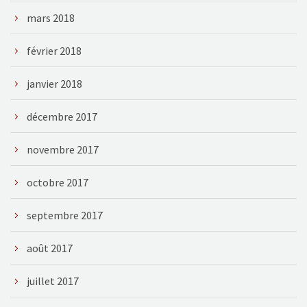
mars 2018
février 2018
janvier 2018
décembre 2017
novembre 2017
octobre 2017
septembre 2017
août 2017
juillet 2017