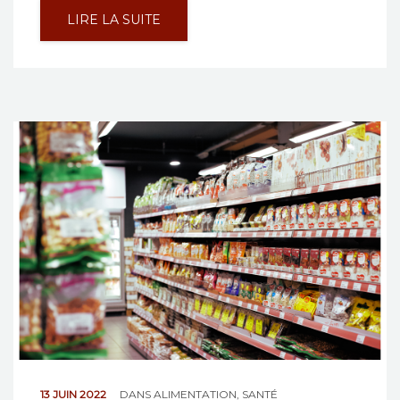
LIRE LA SUITE
13 JUIN 2022
DANS
ALIMENTATION
,
SANTÉ