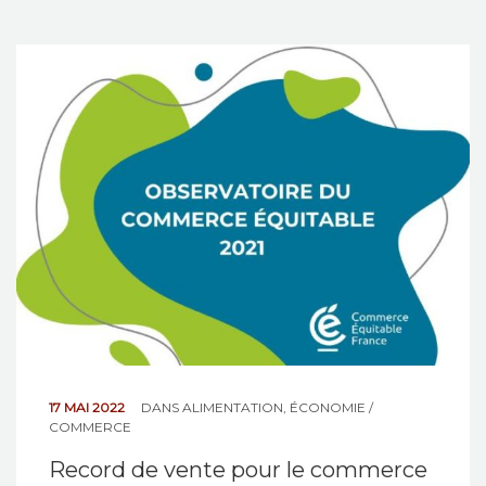
17 MAI 2022
DANS
ALIMENTATION
,
ÉCONOMIE /
COMMERCE
Record de vente pour le commerce