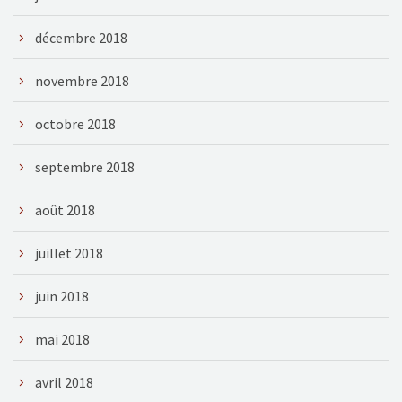
décembre 2018
novembre 2018
octobre 2018
septembre 2018
août 2018
juillet 2018
juin 2018
mai 2018
avril 2018