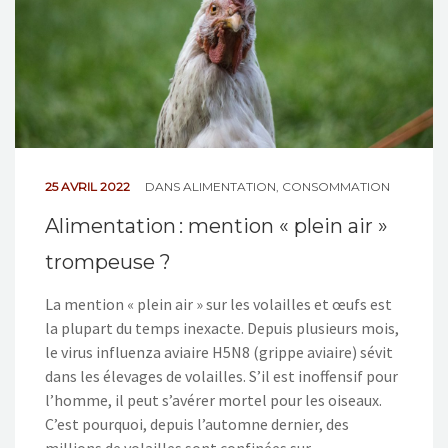
25 AVRIL 2022
DANS
ALIMENTATION
,
CONSOMMATION
Alimentation : mention « plein air »
trompeuse ?
La mention « plein air » sur les volailles et œufs est
la plupart du temps inexacte. Depuis plusieurs mois,
le virus influenza aviaire H5N8 (grippe aviaire) sévit
dans les élevages de volailles. S’il est inoffensif pour
l’homme, il peut s’avérer mortel pour les oiseaux.
C’est pourquoi, depuis l’automne dernier, des