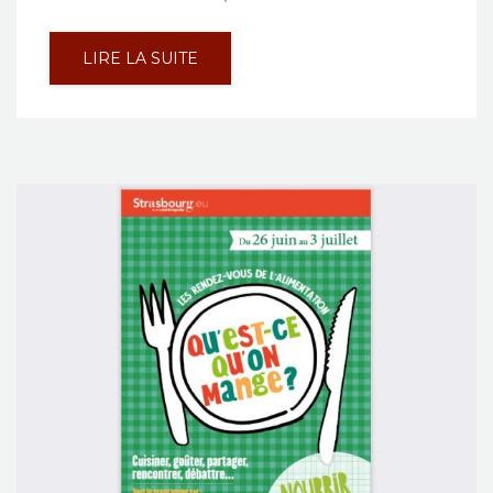
LIRE LA SUITE