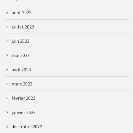
août 2023
juillet 2023
juin 2023
mai 2023
avril 2023
mars 2023
février 2023
janvier 2023
décembre 2022