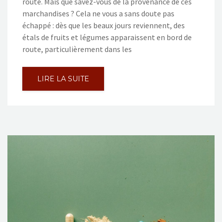
route. Mais que savez-vous de la provenance de ces
marchandises ? Cela ne vous a sans doute pas
échappé : dès que les beaux jours reviennent, des
étals de fruits et légumes apparaissent en bord de
route, particulièrement dans les
LIRE LA SUITE