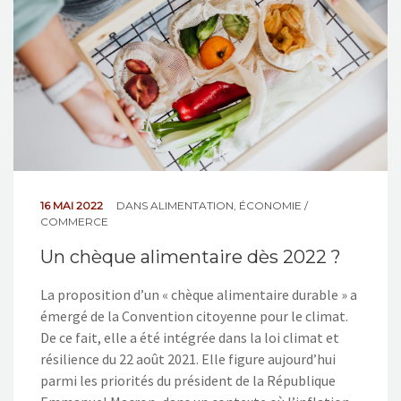
16 MAI 2022
DANS
ALIMENTATION
,
ÉCONOMIE /
COMMERCE
Un chèque alimentaire dès 2022 ?
La proposition d’un « chèque alimentaire durable » a
émergé de la Convention citoyenne pour le climat.
De ce fait, elle a été intégrée dans la loi climat et
résilience du 22 août 2021. Elle figure aujourd’hui
parmi les priorités du président de la République