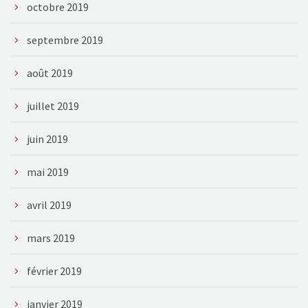
octobre 2019
septembre 2019
août 2019
juillet 2019
juin 2019
mai 2019
avril 2019
mars 2019
février 2019
janvier 2019