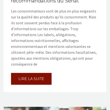
recommandations du Sénat
Les consommateurs sont de plus en plus exigeants
sur la qualité des produits qu’ils consomment. Mais
ils sont souvent perdus face à la profusion
d’informations sur les emballages. Trop
d’informations Les labels, allégations,
informations nutritionnelles, affichages
environnementaux et mentions valorisantes se
côtoient pêle-mêle. Des informations facultatives,
ajoutées aux mentions obligatoires, qui ont pour
conséquence de
LIRE LA SUITE