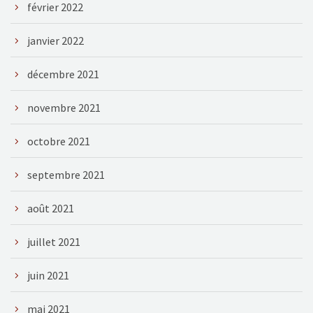
février 2022
janvier 2022
décembre 2021
novembre 2021
octobre 2021
septembre 2021
août 2021
juillet 2021
juin 2021
mai 2021