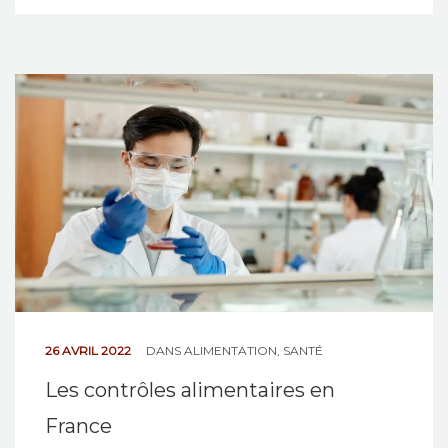
26 AVRIL 2022
DANS
ALIMENTATION
,
SANTÉ
Les contrôles alimentaires en
France