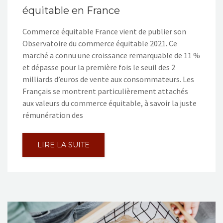
équitable en France
Commerce équitable France vient de publier son
Observatoire du commerce équitable 2021. Ce
marché a connu une croissance remarquable de 11 %
et dépasse pour la première fois le seuil des 2
milliards d’euros de vente aux consommateurs. Les
Français se montrent particulièrement attachés
aux valeurs du commerce équitable, à savoir la juste
rémunération des
LIRE LA SUITE