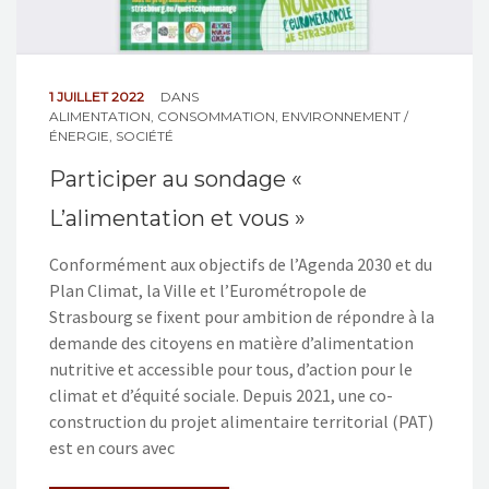
1 JUILLET 2022
DANS
ALIMENTATION
,
CONSOMMATION
,
ENVIRONNEMENT /
ÉNERGIE
,
SOCIÉTÉ
Participer au sondage «
L’alimentation et vous »
Conformément aux objectifs de l’Agenda 2030 et du
Plan Climat, la Ville et l’Eurométropole de
Strasbourg se fixent pour ambition de répondre à la
demande des citoyens en matière d’alimentation
nutritive et accessible pour tous, d’action pour le
climat et d’équité sociale. Depuis 2021, une co-
construction du projet alimentaire territorial (PAT)
est en cours avec