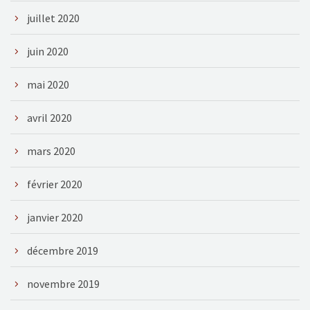
juillet 2020
juin 2020
mai 2020
avril 2020
mars 2020
février 2020
janvier 2020
décembre 2019
novembre 2019